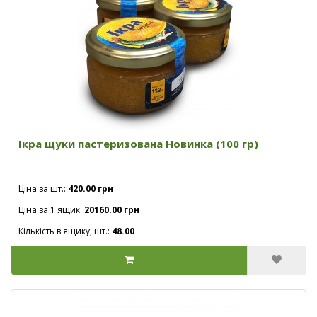
Ікра щуки пастеризована Новинка (100 гр)
Ціна за шт.:
420.00 грн
Ціна за 1 ящик:
20160.00 грн
Кількість в ящику, шт.:
48.00