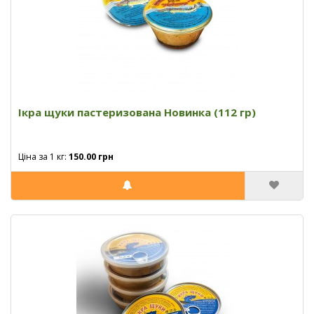
Ікра щуки пастеризована Новинка (112 гр)
Ціна за 1 кг:
150.00 грн