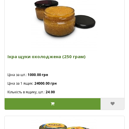
Ікра щуки охолоджена (250 грам)
Ціна за шт.:
1000.00 грн
Ціна за 1 ящик:
24000.00 грн
Кількість в ящику, шт.:
24.00