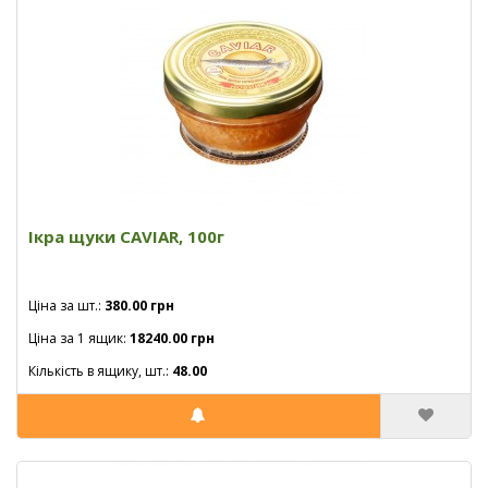
Ікра щуки CAVIAR, 100г
Ціна за шт.:
380.00 грн
Ціна за 1 ящик:
18240.00 грн
Кількість в ящику, шт.:
48.00