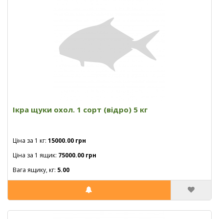
Ікра щуки охол. 1 сорт (відро) 5 кг
Ціна за 1 кг:
15000.00 грн
Ціна за 1 ящик:
75000.00 грн
Вага ящику, кг:
5.00