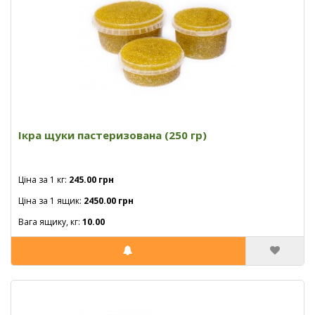
Ікра щуки пастеризована (250 гр)
Ціна за 1 кг:
245.00 грн
Ціна за 1 ящик:
2450.00 грн
Вага ящику, кг:
10.00