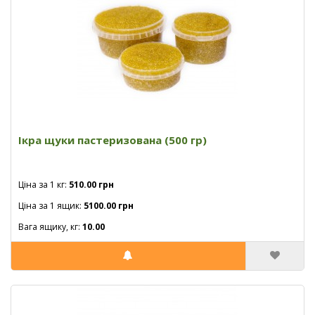
Ікра щуки пастеризована (500 гр)
Ціна за 1 кг:
510.00 грн
Ціна за 1 ящик:
5100.00 грн
Вага ящику, кг:
10.00