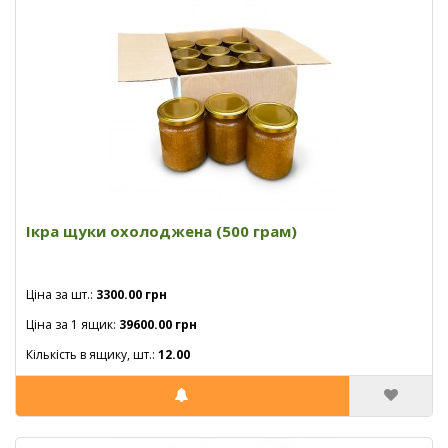
Ікра щуки охолоджена (500 грам)
Ціна за шт.:
3300.00 грн
Ціна за 1 ящик:
39600.00 грн
Кількість в ящику, шт.:
12.00