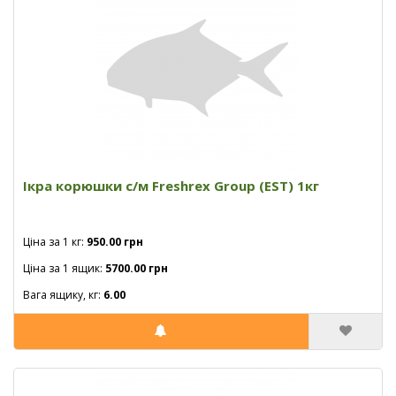
Ікра корюшки с/м Freshrex Group (EST) 1кг
Ціна за 1 кг:
950.00 грн
Ціна за 1 ящик:
5700.00 грн
Вага ящику, кг:
6.00