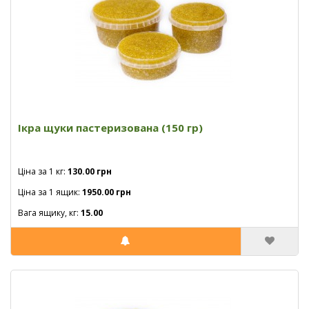
Ікра щуки пастеризована (150 гр)
Ціна за 1 кг:
130.00 грн
Ціна за 1 ящик:
1950.00 грн
Вага ящику, кг:
15.00