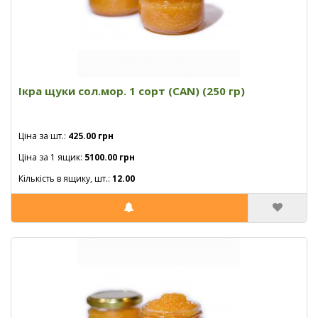
Ікра щуки сол.мор. 1 сорт (CAN) (250 гр)
Ціна за шт.:
425.00 грн
Ціна за 1 ящик:
5100.00 грн
Кількість в ящику, шт.:
12.00