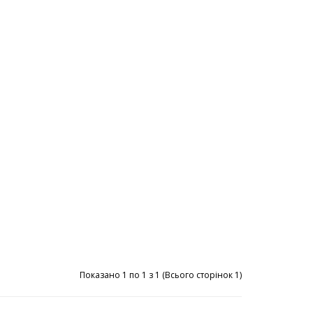
Показано 1 по 1 з 1 (Всього сторінок 1)