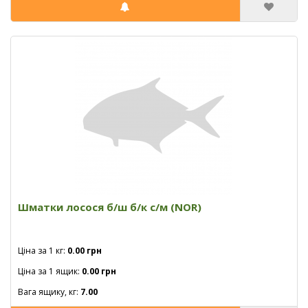
Шматки лосося б/ш б/к с/м (NOR)
Ціна за 1 кг:
0.00 грн
Ціна за 1 ящик:
0.00 грн
Вага ящику, кг:
7.00