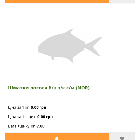
Шматки лосося б/к з/к с/м (NOR)
Ціна за 1 кг:
0.00 грн
Ціна за 1 ящик:
0.00 грн
Вага ящику, кг:
7.00