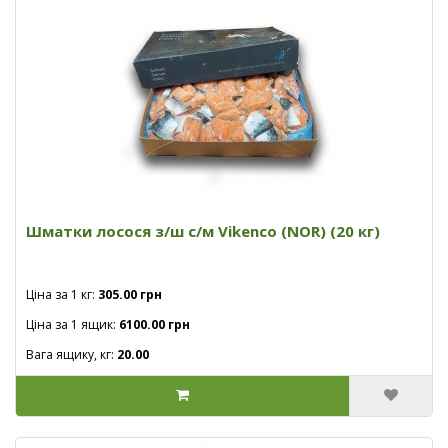
Шматки лосося з/ш с/м Vikenco (NOR) (20 кг)
Ціна за 1 кг:
305.00 грн
Ціна за 1 ящик:
6100.00 грн
Вага ящику, кг:
20.00