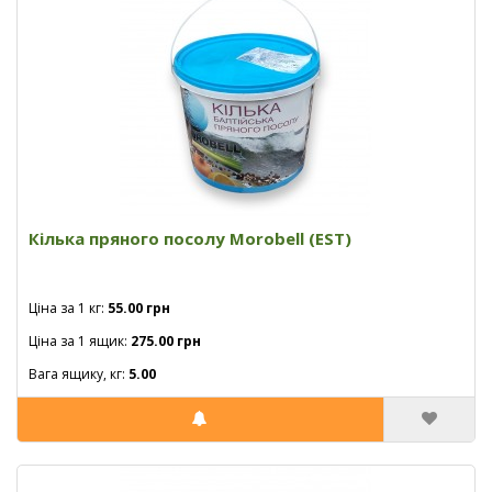
Кілька пряного посолу Morobell (EST)
Ціна за 1 кг:
55.00 грн
Ціна за 1 ящик:
275.00 грн
Вага ящику, кг:
5.00