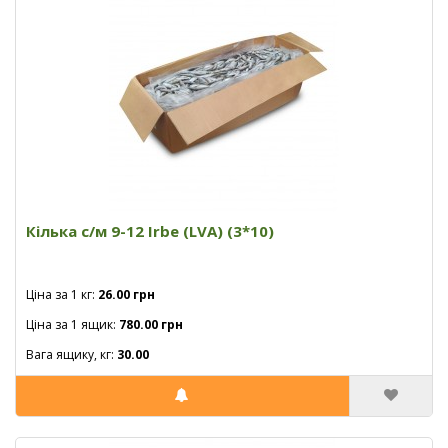
Кілька с/м 9-12 Irbe (LVA) (3*10)
Ціна за 1 кг:
26.00 грн
Ціна за 1 ящик:
780.00 грн
Вага ящику, кг:
30.00