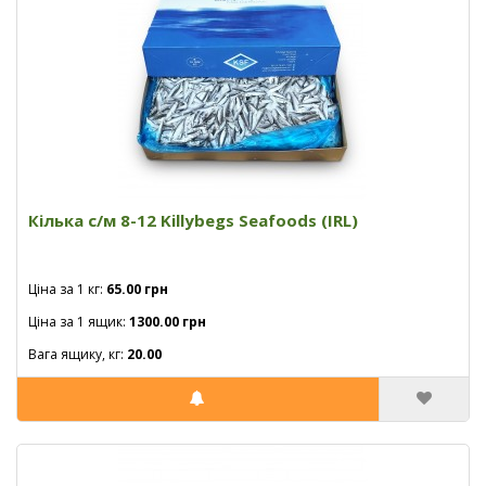
Кілька с/м 8-12 Killybegs Seafoods (IRL)
Ціна за 1 кг:
65.00 грн
Ціна за 1 ящик:
1300.00 грн
Вага ящику, кг:
20.00