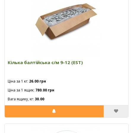
Кілька балтійська с/м 9-12 (EST)
Ціна за 1 кг:
26.00 грн
Ціна за 1 ящик:
780.00 грн
Вага ящику, кг:
30.00