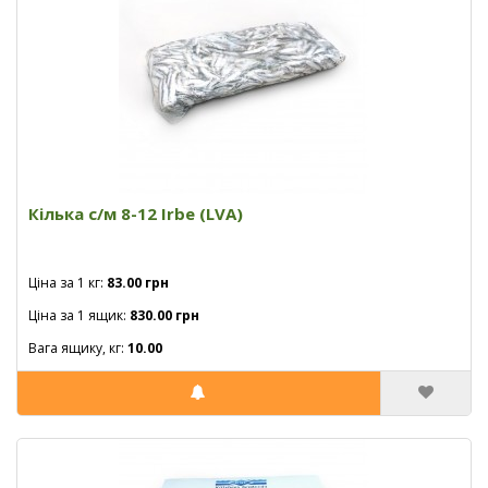
Кілька с/м 8-12 Irbe (LVA)
Ціна за 1 кг:
83.00 грн
Ціна за 1 ящик:
830.00 грн
Вага ящику, кг:
10.00