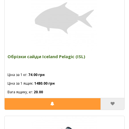
Обрізки сайди Iceland Pelagic (ISL)
Ціна за 1 кг:
74.00 грн
Ціна за 1 ящик:
1480.00 грн
Вага ящику, кг:
20.00