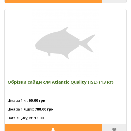
Обрізки сайди с/м Atlantic Quality (ISL) (13 кг)
Ціна за 1 кг:
60.00 грн
Ціна за 1 ящик:
780.00 грн
Вага ящику, кг:
13.00