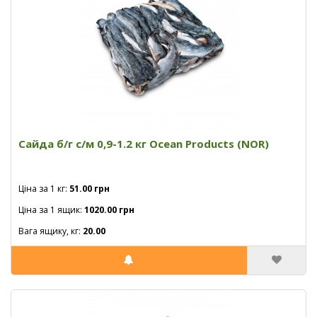
Сайда б/г с/м 0,9-1.2 кг Ocean Products (NOR)
Ціна за 1 кг:
51.00 грн
Ціна за 1 ящик:
1020.00 грн
Вага ящику, кг:
20.00