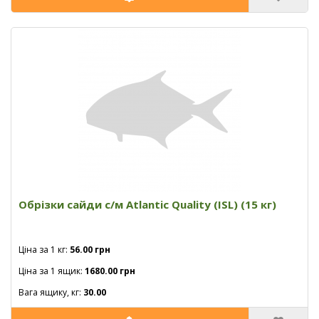
Обрізки сайди с/м Atlantic Quality (ISL) (15 кг)
Ціна за 1 кг:
56.00 грн
Ціна за 1 ящик:
1680.00 грн
Вага ящику, кг:
30.00