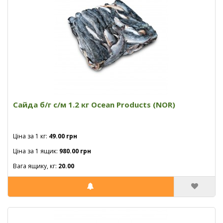
Сайда б/г с/м 1.2 кг Ocean Products (NOR)
Ціна за 1 кг:
49.00 грн
Ціна за 1 ящик:
980.00 грн
Вага ящику, кг:
20.00