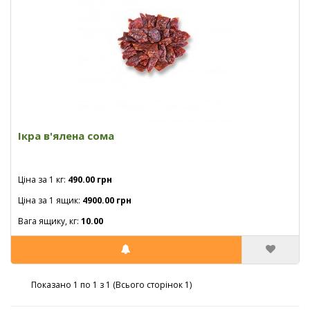
Ікра в'ялена сома
Ціна за 1 кг:
490.00 грн
Ціна за 1 ящик:
4900.00 грн
Вага ящику, кг:
10.00
Показано 1 по 1 з 1 (Всього сторінок 1)