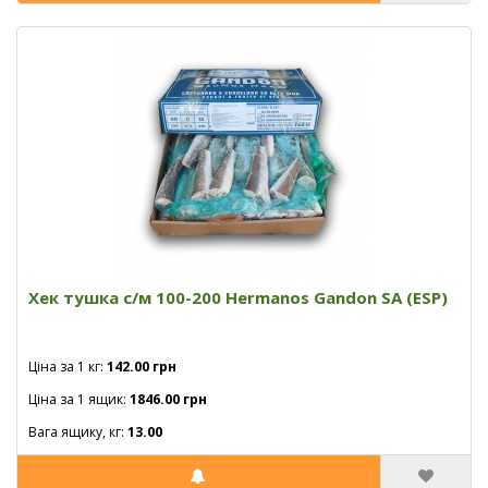
Хек тушка с/м 100-200 Hermanos Gandon SA (ESP)
Ціна за 1 кг:
142.00 грн
Ціна за 1 ящик:
1846.00 грн
Вага ящику, кг:
13.00