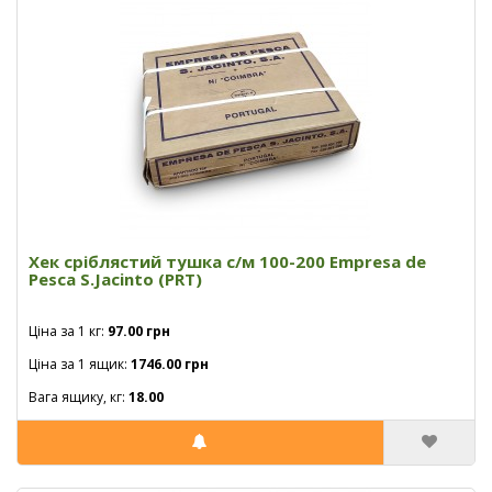
Хек сріблястий тушка с/м 100-200 Empresa de
Pesca S.Jacinto (PRT)
Ціна за 1 кг:
97.00 грн
Ціна за 1 ящик:
1746.00 грн
Вага ящику, кг:
18.00