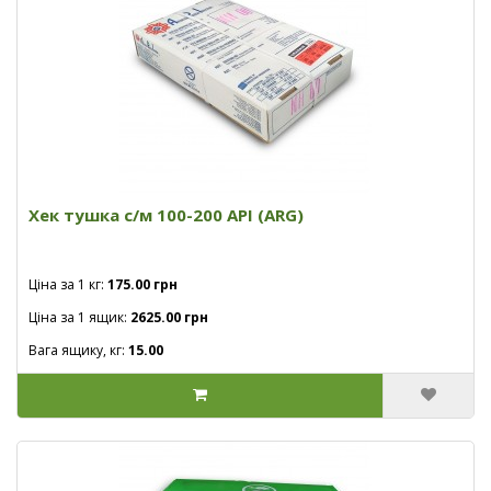
Хек тушка с/м 100-200 API (ARG)
Ціна за 1 кг:
175.00 грн
Ціна за 1 ящик:
2625.00 грн
Вага ящику, кг:
15.00