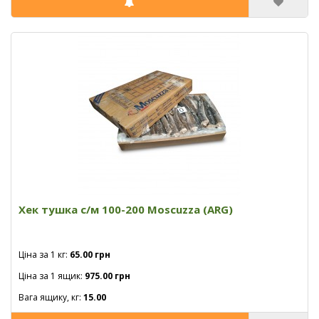
Хек тушка с/м 100-200 Moscuzza (ARG)
Ціна за 1 кг:
65.00 грн
Ціна за 1 ящик:
975.00 грн
Вага ящику, кг:
15.00