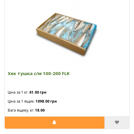
Хек тушка с/м 100-200 FLK
Ціна за 1 кг:
61.00 грн
Ціна за 1 ящик:
1098.00 грн
Вага ящику, кг:
18.00