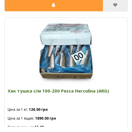
Хек тушка с/м 100-200 Pesca Herculina (ARG)
Ціна за 1 кг:
126.00 грн
Ціна за 1 ящик:
1890.00 грн
Вага ящику, кг:
15.00