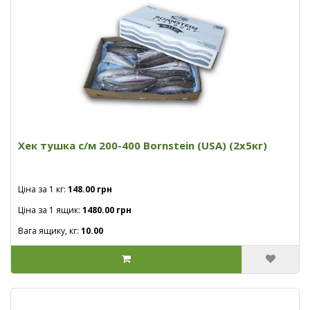
Хек тушка с/м 200-400 Bornstein (USA) (2x5кг)
Ціна за 1 кг:
148.00 грн
Ціна за 1 ящик:
1480.00 грн
Вага ящику, кг:
10.00