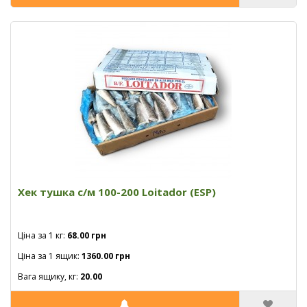
Хек тушка с/м 100-200 Loitador (ESP)
Ціна за 1 кг:
68.00 грн
Ціна за 1 ящик:
1360.00 грн
Вага ящику, кг:
20.00