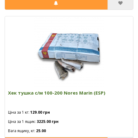
Хек тушка с/м 100-200 Nores Marin (ESP)
Ціна за 1 кг:
129.00 грн
Ціна за 1 ящик:
3225.00 грн
Вага ящику, кг:
25.00