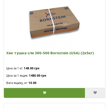
Хек тушка с/м 300-500 Bornstein (USA) (2x5кг)
Ціна за 1 кг:
148.00 грн
Ціна за 1 ящик:
1480.00 грн
Вага ящику, кг:
10.00