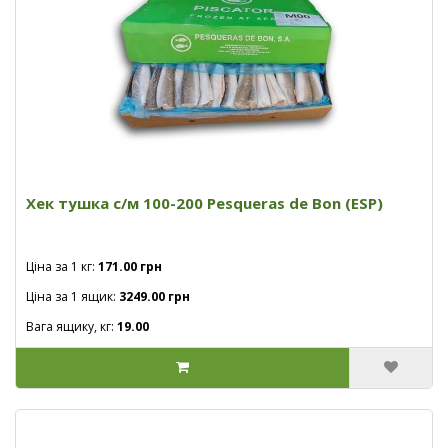
Хек тушка с/м 100-200 Pesqueras de Bon (ESP)
Ціна за 1 кг:
171.00 грн
Ціна за 1 ящик:
3249.00 грн
Вага ящику, кг:
19.00