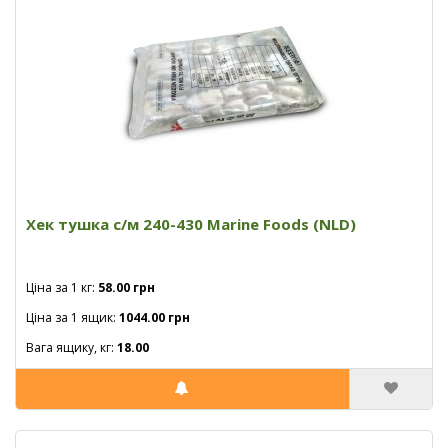
Хек тушка с/м 240-430 Marine Foods (NLD)
Ціна за 1 кг:
58.00 грн
Ціна за 1 ящик:
1044.00 грн
Вага ящику, кг:
18.00