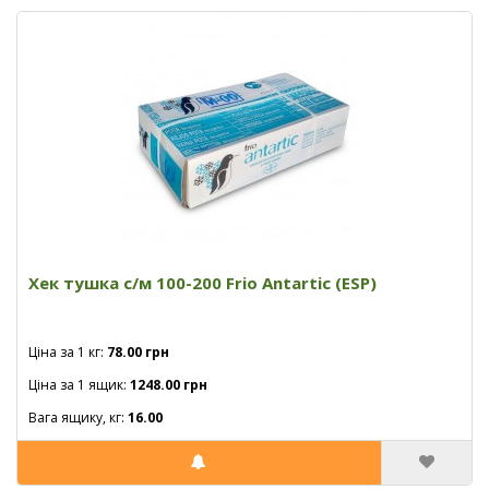
Хек тушка с/м 100-200 Frio Antartic (ESP)
Ціна за 1 кг:
78.00 грн
Ціна за 1 ящик:
1248.00 грн
Вага ящику, кг:
16.00