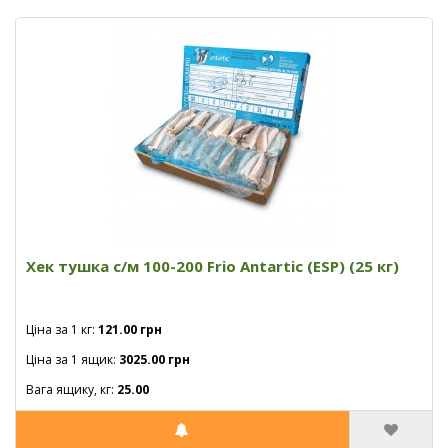
Хек тушка с/м 100-200 Frio Antartic (ESP) (25 кг)
Ціна за 1 кг:
121.00 грн
Ціна за 1 ящик:
3025.00 грн
Вага ящику, кг:
25.00