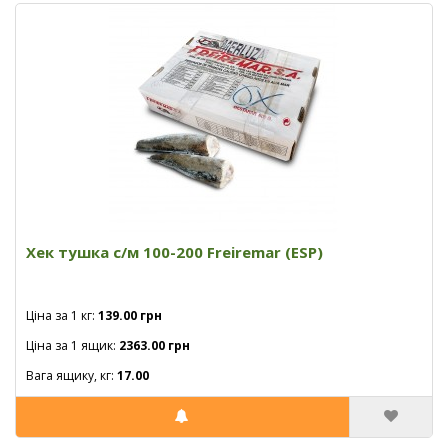
Хек тушка с/м 100-200 Freiremar (ESP)
Ціна за 1 кг:
139.00 грн
Ціна за 1 ящик:
2363.00 грн
Вага ящику, кг:
17.00